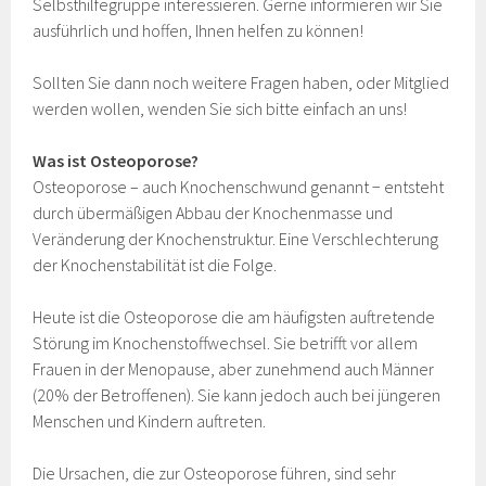
Selbsthilfegruppe interessieren. Gerne informieren wir Sie
ausführlich und hoffen, Ihnen helfen zu können!
Sollten Sie dann noch weitere Fragen haben, oder Mitglied
werden wollen, wenden Sie sich bitte einfach an uns!
Was ist Osteoporose?
Osteoporose – auch Knochenschwund genannt − entsteht
durch übermäßigen Abbau der Knochenmasse und
Veränderung der Knochenstruktur. Eine Verschlechterung
der Knochenstabilität ist die Folge.
Heute ist die Osteoporose die am häufigsten auftretende
Störung im Knochenstoffwechsel. Sie betrifft vor allem
Frauen in der Menopause, aber zunehmend auch Männer
(20% der Betroffenen). Sie kann jedoch auch bei jüngeren
Menschen und Kindern auftreten.
Die Ursachen, die zur Osteoporose führen, sind sehr