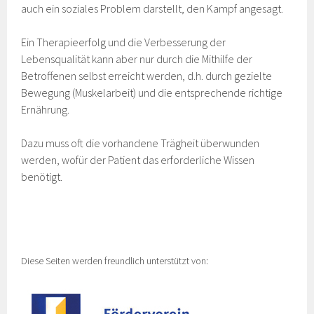
auch ein soziales Problem darstellt, den Kampf angesagt.
Ein Therapieerfolg und die Verbesserung der
Lebensqualität kann aber nur durch die Mithilfe der
Betroffenen selbst erreicht werden, d.h. durch gezielte
Bewegung (Muskelarbeit) und die entsprechende richtige
Ernährung.
Dazu muss oft die vorhandene Trägheit überwunden
werden, wofür der Patient das erforderliche Wissen
benötigt.
Diese Seiten werden freundlich unterstützt von: